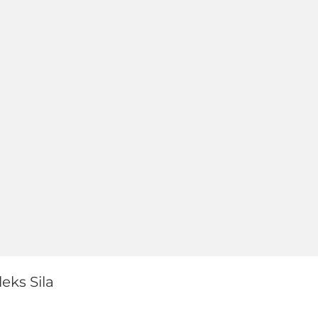
eks Sila