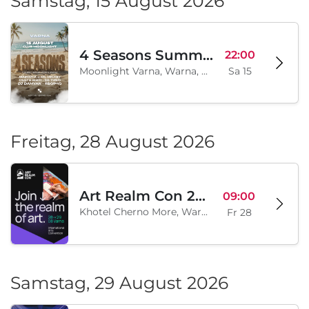
Samstag, 15 August 2026
4 Seasons Summer Edition
22:00
Moonlight Varna, Warna, BG
Sa 15
Freitag, 28 August 2026
Art Realm Con 2026
09:00
Khotel Cherno More, Warna, BG
Fr 28
Samstag, 29 August 2026