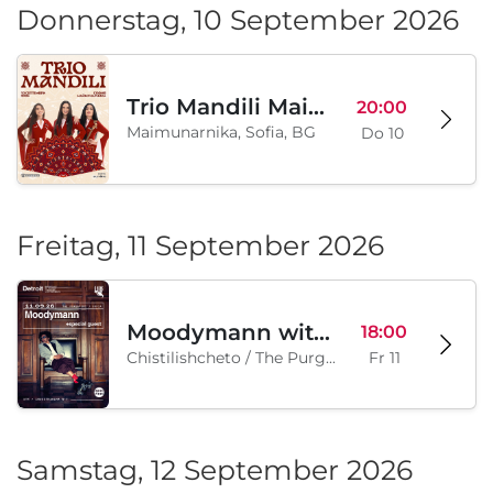
Donnerstag, 10 September 2026
Trio Mandili Maimunarnika- Sofia
20:00
Maimunarnika, Sofia, BG
Do 10
Freitag, 11 September 2026
Moodymann with special guests
18:00
Chistilishcheto / The Purgatory, Sofia, BG
Fr 11
Samstag, 12 September 2026