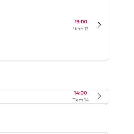
19:00
Чет 13
14:00
Пет 14