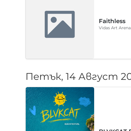
Faithless
Vidas Art Arena
Петък, 14 Август 2