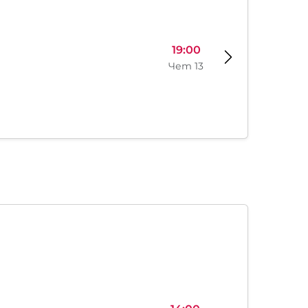
19:00
Чет 13