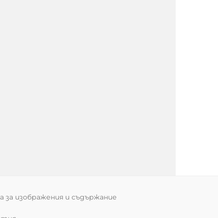
 за изображения и съдържание